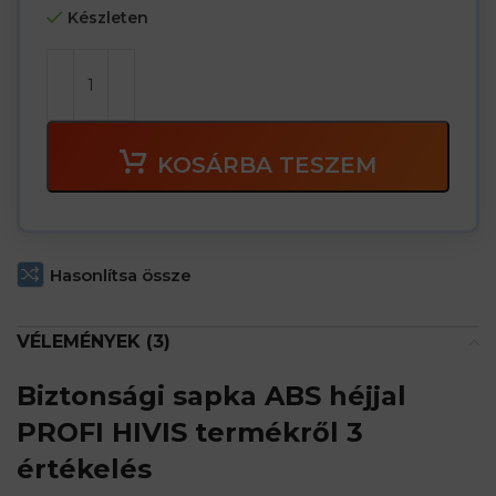
Készleten
KOSÁRBA TESZEM
Hasonlítsa össze
VÉLEMÉNYEK (3)
Biztonsági sapka ABS héjjal
PROFI HIVIS
termékről 3
értékelés