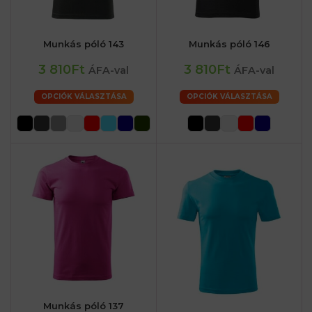
Munkás póló 143
Munkás póló 146
3 810Ft
3 810Ft
ÁFA-val
ÁFA-val
OPCIÓK VÁLASZTÁSA
OPCIÓK VÁLASZTÁSA
Munkás póló 137