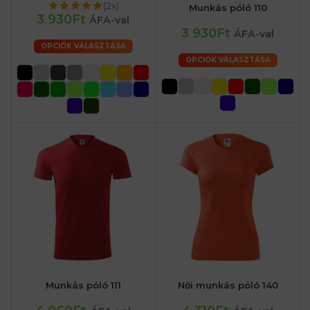
(2x)
Munkás póló 110
3 930Ft
ÁFA-val
3 930Ft
ÁFA-val
OPCIÓK VÁLASZTÁSA
OPCIÓK VÁLASZTÁSA
Munkás póló 111
Női munkás póló 140