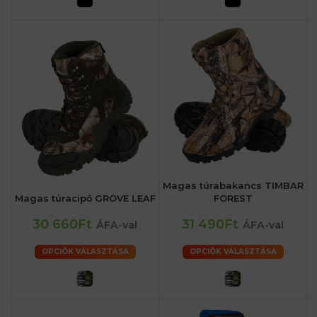
Magas túrabakancs TIMBAR
Magas túracipő GROVE LEAF
FOREST
30 660Ft
31 490Ft
ÁFA-val
ÁFA-val
OPCIÓK VÁLASZTÁSA
OPCIÓK VÁLASZTÁSA