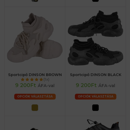
Sportcipő DINSON BROWN
Sportcipő DINSON BLACK
(1x)
9 200Ft
9 200Ft
ÁFA-val
ÁFA-val
OPCIÓK VÁLASZTÁSA
OPCIÓK VÁLASZTÁSA