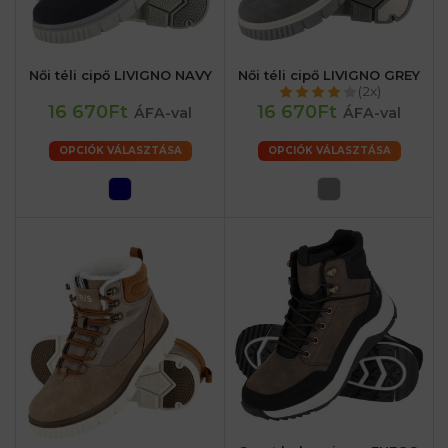
Női téli cipő LIVIGNO NAVY
Női téli cipő LIVIGNO GREY
(2x)
16 670Ft
16 670Ft
ÁFA-val
ÁFA-val
OPCIÓK VÁLASZTÁSA
OPCIÓK VÁLASZTÁSA