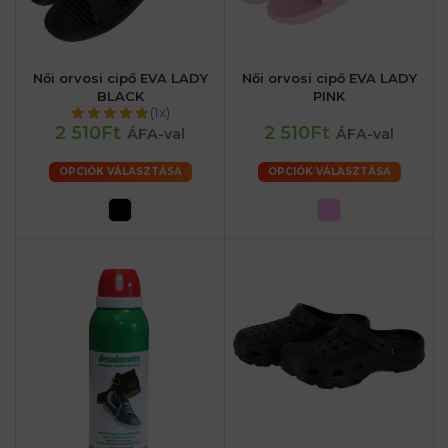
Női orvosi cipő EVA LADY
Női orvosi cipő EVA LADY
BLACK
PINK
(1x)
2 510Ft
2 510Ft
ÁFA-val
ÁFA-val
OPCIÓK VÁLASZTÁSA
OPCIÓK VÁLASZTÁSA