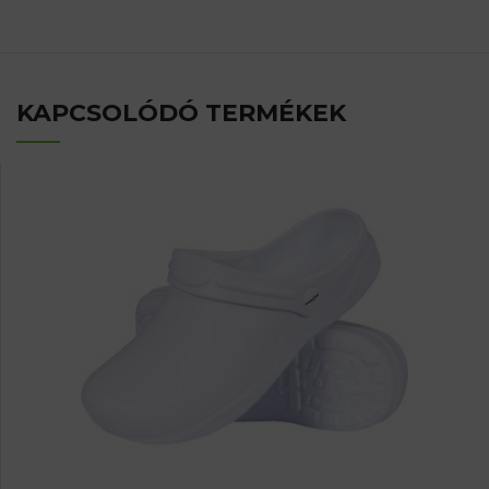
KAPCSOLÓDÓ TERMÉKEK