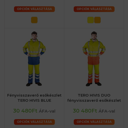
OPCIÓK VÁLASZTÁSA
OPCIÓK VÁLASZTÁSA
Fényvisszaverő esőkészlet
TERO HIVIS DUO
TERO HIVIS BLUE
fényvisszaverő esőkészlet
30 480Ft
30 480Ft
ÁFA-val
ÁFA-val
OPCIÓK VÁLASZTÁSA
OPCIÓK VÁLASZTÁSA