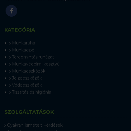
KATEGÓRIA
Munkaruha
Munkacipő
Terepmintás ruházat
Munkavédelmi kesztyű
Munkaeszközök
Jelzőeszközök
Védőeszközök
Tisztítás és higiénia
SZOLGÁLTATÁSOK
Gyakran Ismételt Kérdések