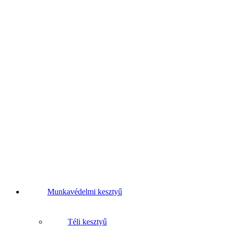
Munkavédelmi kesztyű
Téli kesztyű