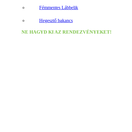
Fémmentes Lábbelik
Hegesztő bakancs
NE HAGYD KI AZ RENDEZVÉNYEKET!