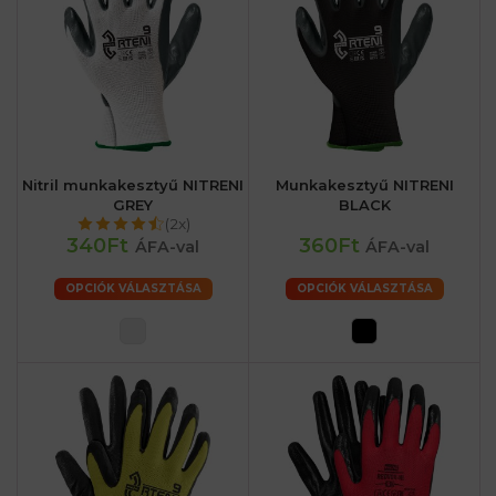
Nitril munkakesztyű NITRENI
Munkakesztyű NITRENI
GREY
BLACK
(2x)
340Ft
360Ft
ÁFA-val
ÁFA-val
OPCIÓK VÁLASZTÁSA
OPCIÓK VÁLASZTÁSA