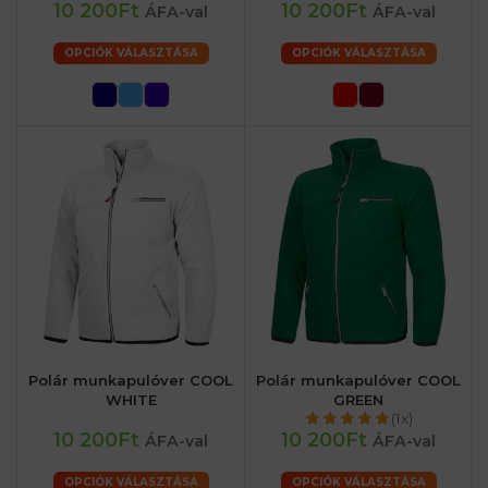
10 200Ft
10 200Ft
ÁFA-val
ÁFA-val
OPCIÓK VÁLASZTÁSA
OPCIÓK VÁLASZTÁSA
Polár munkapulóver COOL
Polár munkapulóver COOL
WHITE
GREEN
(1x)
10 200Ft
10 200Ft
ÁFA-val
ÁFA-val
OPCIÓK VÁLASZTÁSA
OPCIÓK VÁLASZTÁSA