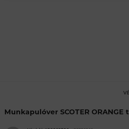
VÉ
Munkapulóver SCOTER ORANGE
t