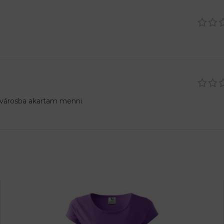
 városba akartam menni