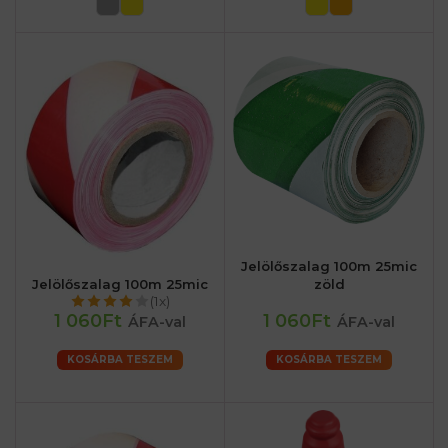
Jelölőszalag 100m 25mic
Jelölőszalag 100m 25mic
zöld
(1x)
1 060Ft
1 060Ft
ÁFA-val
ÁFA-val
KOSÁRBA TESZEM
KOSÁRBA TESZEM