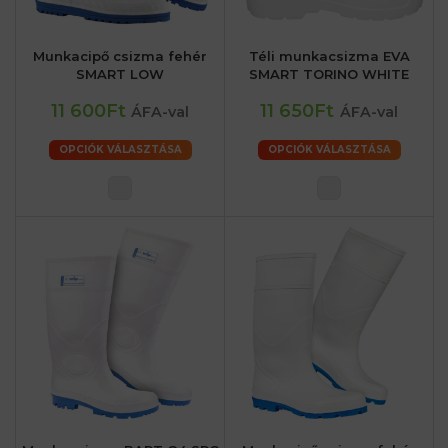
Munkacipő csizma fehér
Téli munkacsizma EVA
SMART LOW
SMART TORINO WHITE
11 600Ft
11 650Ft
ÁFA-val
ÁFA-val
OPCIÓK VÁLASZTÁSA
OPCIÓK VÁLASZTÁSA