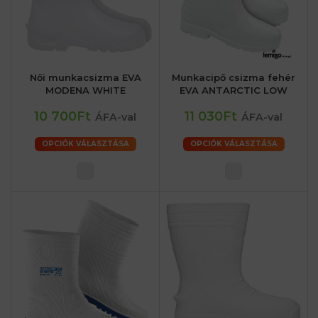
Női munkacsizma EVA
Munkacipő csizma fehér
MODENA WHITE
EVA ANTARCTIC LOW
10 700Ft
11 030Ft
ÁFA-val
ÁFA-val
OPCIÓK VÁLASZTÁSA
OPCIÓK VÁLASZTÁSA