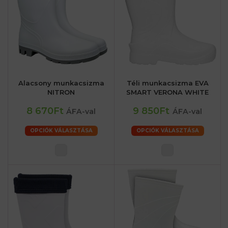
Alacsony munkacsizma
Téli munkacsizma EVA
NITRON
SMART VERONA WHITE
8 670Ft
9 850Ft
ÁFA-val
ÁFA-val
OPCIÓK VÁLASZTÁSA
OPCIÓK VÁLASZTÁSA