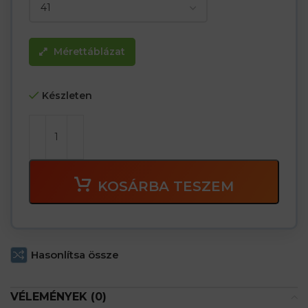
Mérettáblázat
Készleten
KOSÁRBA TESZEM
Hasonlítsa össze
VÉLEMÉNYEK (0)