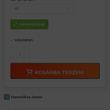
Mérettáblázat
Készleten
KOSÁRBA TESZEM
Hasonlítsa össze