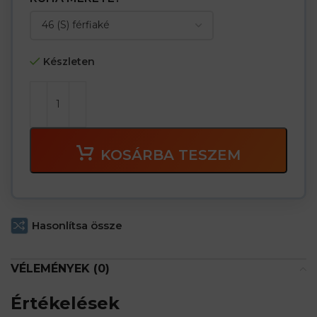
Készleten
KOSÁRBA TESZEM
Hasonlítsa össze
VÉLEMÉNYEK (0)
Értékelések