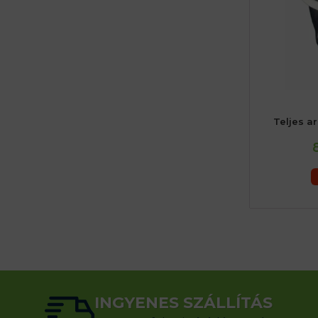
Teljes a
INGYENES SZÁLLÍTÁS