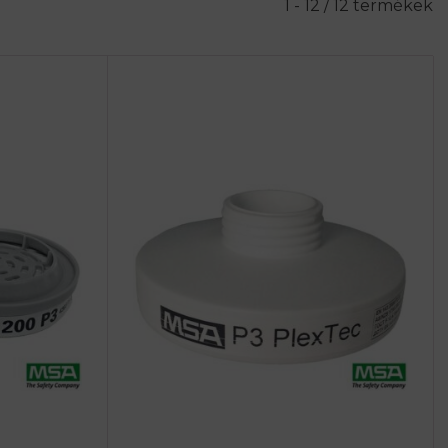
1 - 12 / 12 termékek