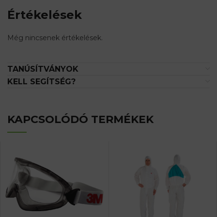
Értékelések
Még nincsenek értékelések.
TANÚSÍTVÁNYOK
KELL SEGÍTSÉG?
KAPCSOLÓDÓ TERMÉKEK