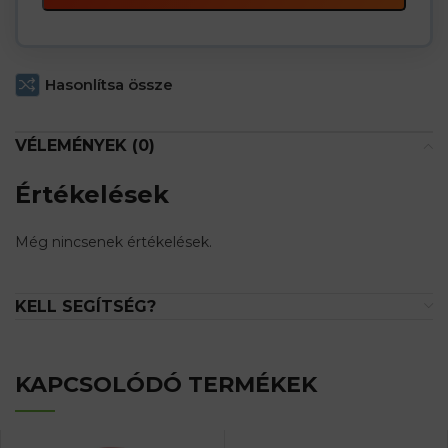
Hasonlítsa össze
VÉLEMÉNYEK (0)
Értékelések
Még nincsenek értékelések.
KELL SEGÍTSÉG?
KAPCSOLÓDÓ TERMÉKEK