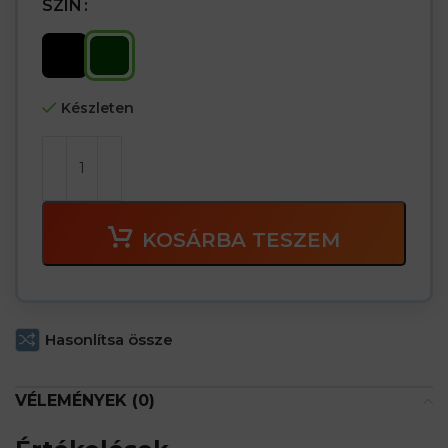
SZÍN
Készleten
KOSÁRBA TESZEM
Hasonlítsa össze
VÉLEMÉNYEK (0)