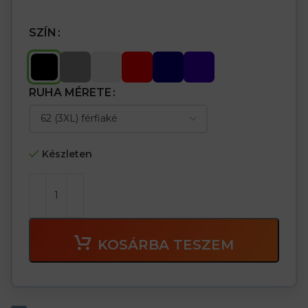
SZÍN
RUHA MÉRETE
Készleten
KOSÁRBA TESZEM