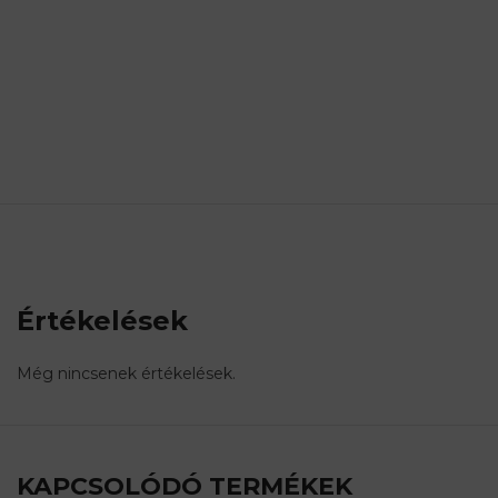
Értékelések
Még nincsenek értékelések.
KAPCSOLÓDÓ TERMÉKEK