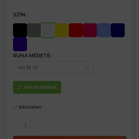
SZÍN
RUHA MÉRETE
Mérettáblázat
Készleten