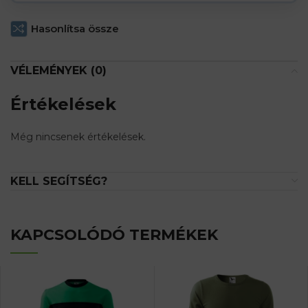
Hasonlítsa össze
VÉLEMÉNYEK (0)
Értékelések
Még nincsenek értékelések.
KELL SEGÍTSÉG?
KAPCSOLÓDÓ TERMÉKEK