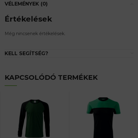
VÉLEMÉNYEK (0)
Értékelések
Még nincsenek értékelések.
KELL SEGÍTSÉG?
KAPCSOLÓDÓ TERMÉKEK