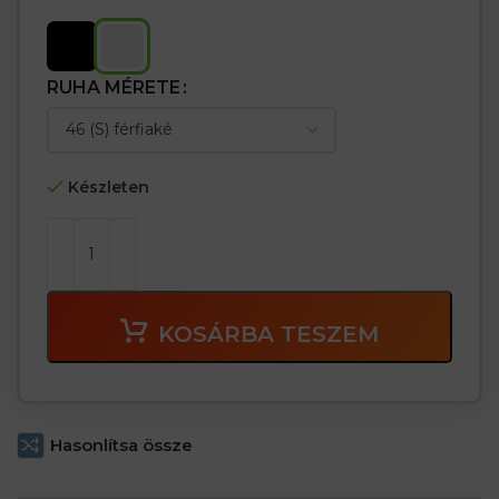
RUHA MÉRETE
Készleten
KOSÁRBA TESZEM
Hasonlítsa össze