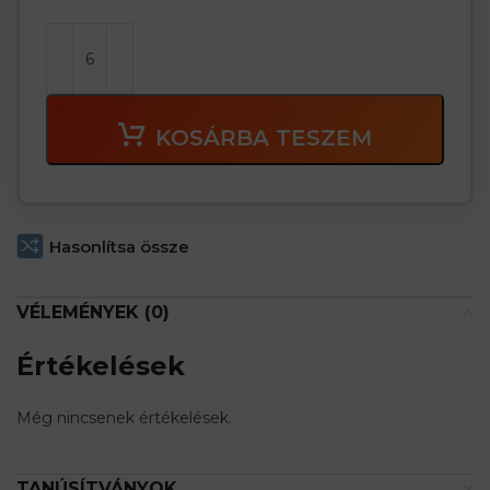
KOSÁRBA TESZEM
Hasonlítsa össze
VÉLEMÉNYEK (0)
Értékelések
Még nincsenek értékelések.
TANÚSÍTVÁNYOK