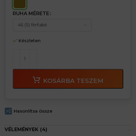
RUHA MÉRETE
Készleten
KOSÁRBA TESZEM
Hasonlítsa össze
VÉLEMÉNYEK (4)