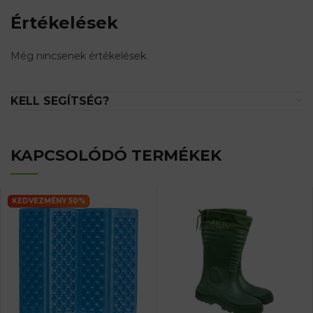
Értékelések
Még nincsenek értékelések.
KELL SEGÍTSÉG?
KAPCSOLÓDÓ TERMÉKEK
KEDVEZMÉNY 50%