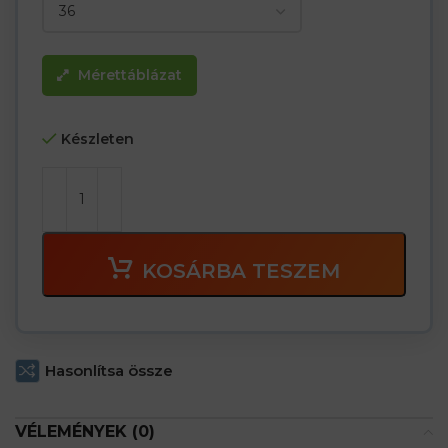
Mérettáblázat
Készleten
KOSÁRBA TESZEM
Hasonlítsa össze
VÉLEMÉNYEK (0)