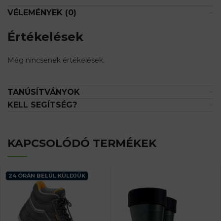
VÉLEMÉNYEK (0)
Értékelések
Még nincsenek értékelések.
TANÚSÍTVÁNYOK
KELL SEGÍTSÉG?
KAPCSOLÓDÓ TERMÉKEK
24 ÓRÁN BELÜL KÜLDJÜK