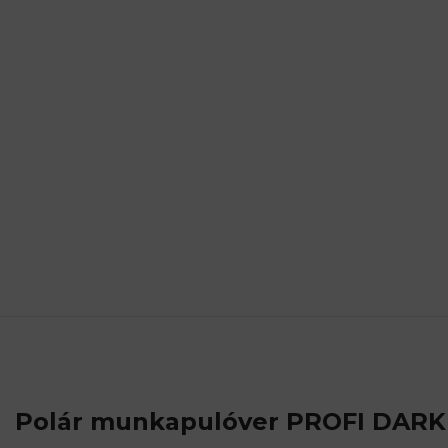
Polár munkapulóver PROFI DARK