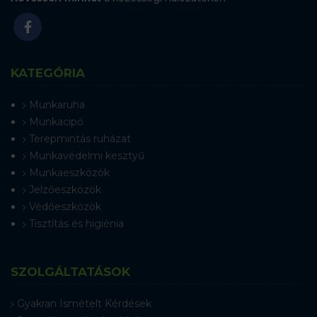
KATEGÓRIA
Munkaruha
Munkacipő
Terepmintás ruházat
Munkavédelmi kesztyű
Munkaeszközök
Jelzőeszközök
Védőeszközök
Tisztítás és higiénia
SZOLGÁLTATÁSOK
Gyakran Ismételt Kérdések