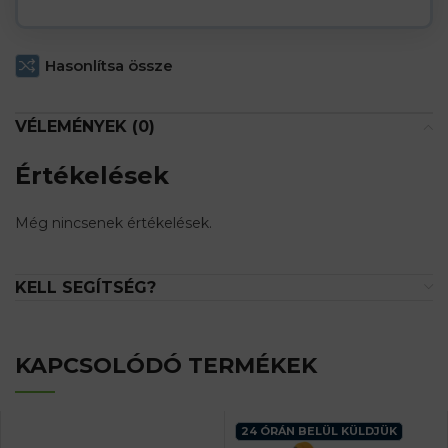
Hasonlítsa össze
VÉLEMÉNYEK (0)
Értékelések
Még nincsenek értékelések.
KELL SEGÍTSÉG?
KAPCSOLÓDÓ TERMÉKEK
24 ÓRÁN BELÜL KÜLDJÜK