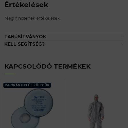
Értékelések
Még nincsenek értékelések.
TANÚSÍTVÁNYOK
KELL SEGÍTSÉG?
KAPCSOLÓDÓ TERMÉKEK
24 ÓRÁN BELÜL KÜLDJÜK