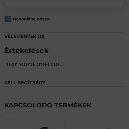
Hasonlítsa össze
VÉLEMÉNYEK (0)
Értékelések
Még nincsenek értékelések.
KELL SEGÍTSÉG?
KAPCSOLÓDÓ TERMÉKEK