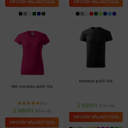
OPCIÓK VÁLASZTÁSA
OPCIÓK VÁLASZTÁSA
Munkás póló 129
Női munkás póló 134
(4x)
2 920
Ft
ÁFA-val
2 880
Ft
ÁFA-val
OPCIÓK VÁLASZTÁSA
OPCIÓK VÁLASZTÁSA