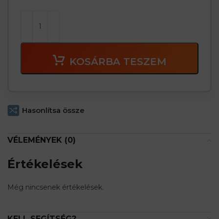
KOSÁRBA TESZEM
Hasonlítsa össze
VÉLEMÉNYEK (0)
Értékelések
Még nincsenek értékelések.
KELL SEGÍTSÉG?