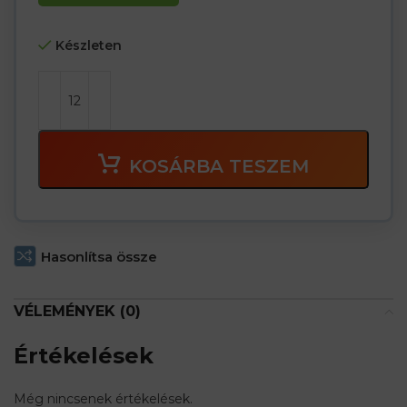
Készleten
KOSÁRBA TESZEM
Hasonlítsa össze
VÉLEMÉNYEK (0)
Értékelések
Még nincsenek értékelések.