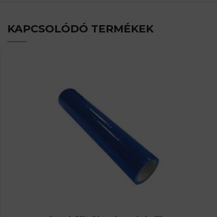
KAPCSOLÓDÓ TERMÉKEK