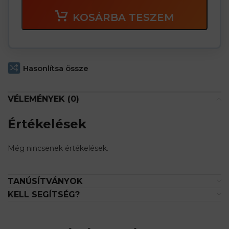
KOSÁRBA TESZEM
Hasonlítsa össze
VÉLEMÉNYEK (0)
Értékelések
Még nincsenek értékelések.
TANÚSÍTVÁNYOK
KELL SEGÍTSÉG?