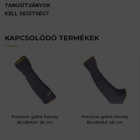
TANÚSÍTVÁNYOK
KELL SEGÍTSÉG?
KAPCSOLÓDÓ TERMÉKEK
Porózus gátló hüvely
Porózus gátló hüvely
BLUEMAX 36 cm
BLUEMAX 46 cm