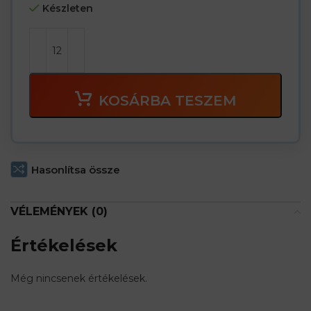
Készleten
KOSÁRBA TESZEM
Hasonlítsa össze
VÉLEMÉNYEK (0)
Értékelések
Még nincsenek értékelések.