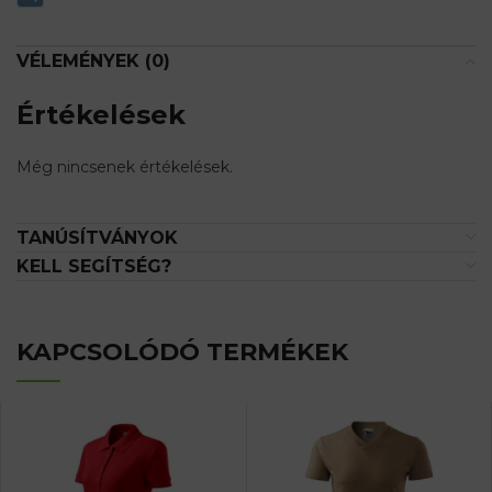
VÉLEMÉNYEK (0)
Értékelések
Még nincsenek értékelések.
TANÚSÍTVÁNYOK
KELL SEGÍTSÉG?
KAPCSOLÓDÓ TERMÉKEK