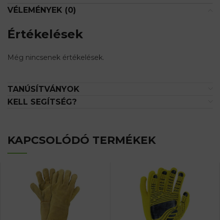
VÉLEMÉNYEK (0)
Értékelések
Még nincsenek értékelések.
TANÚSÍTVÁNYOK
KELL SEGÍTSÉG?
KAPCSOLÓDÓ TERMÉKEK