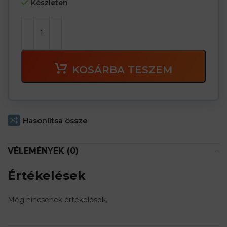
Készleten
KOSÁRBA TESZEM
Hasonlítsa össze
VÉLEMÉNYEK (0)
Értékelések
Még nincsenek értékelések.