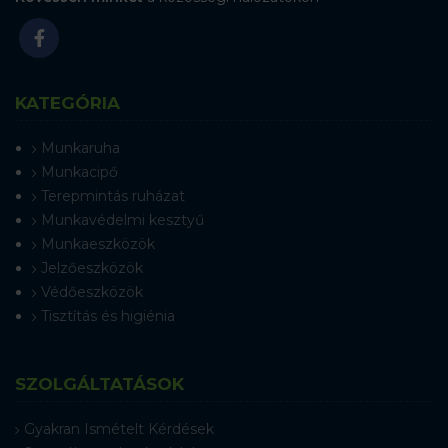
KATEGÓRIA
Munkaruha
Munkacipő
Terepmintás ruházat
Munkavédelmi kesztyű
Munkaeszközök
Jelzőeszközök
Védőeszközök
Tisztítás és higiénia
SZOLGÁLTATÁSOK
Gyakran Ismételt Kérdések