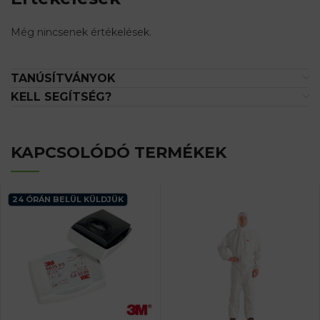
Még nincsenek értékelések.
TANÚSÍTVÁNYOK
KELL SEGÍTSÉG?
KAPCSOLÓDÓ TERMÉKEK
24 ÓRÁN BELÜL KÜLDJÜK