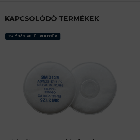
KAPCSOLÓDÓ TERMÉKEK
24 ÓRÁN BELÜL KÜLDJÜK