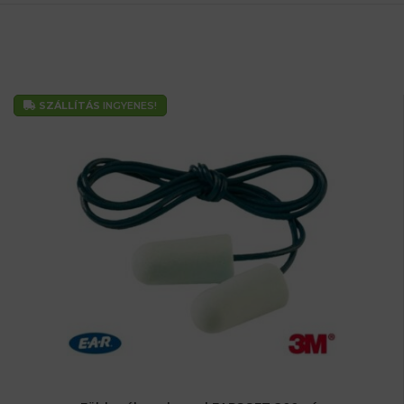
SZÁLLÍTÁS
INGYENES!