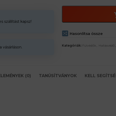
 szállítást kapsz!
Hasonlítsa össze
Kategóriák:
Fülvédők
,
Hallásvédő
,
a vásárláson.
LEMÉNYEK (0)
TANÚSÍTVÁNYOK
KELL SEGÍTSÉ