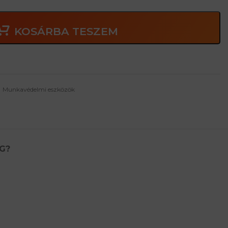
KOSÁRBA TESZEM
Munkavédelmi eszközök
G?