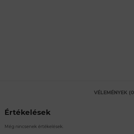
VÉLEMÉNYEK (0
Értékelések
Még nincsenek értékelések.