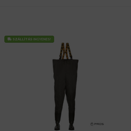
SZÁLLÍTÁS
INGYENES!