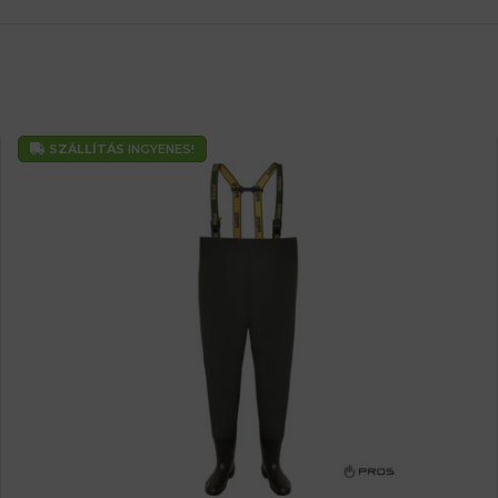
SZÁLLÍTÁS
INGYENES!