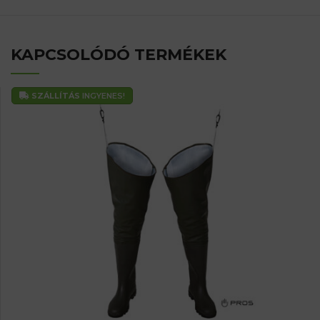
KAPCSOLÓDÓ TERMÉKEK
SZÁLLÍTÁS
INGYENES!