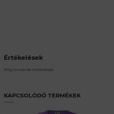
Értékelések
Még nincsenek értékelések.
KAPCSOLÓDÓ TERMÉKEK