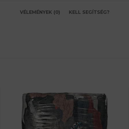
VÉLEMÉNYEK (0)
KELL SEGÍTSÉG?