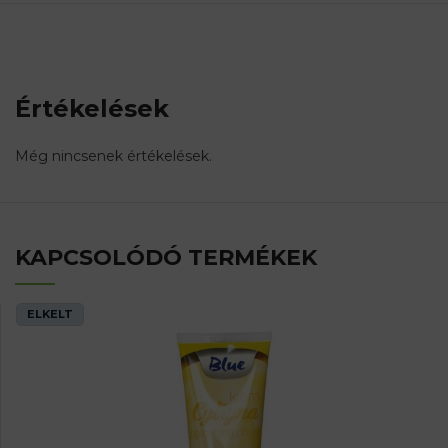
Értékelések
Még nincsenek értékelések.
KAPCSOLÓDÓ TERMÉKEK
ELKELT