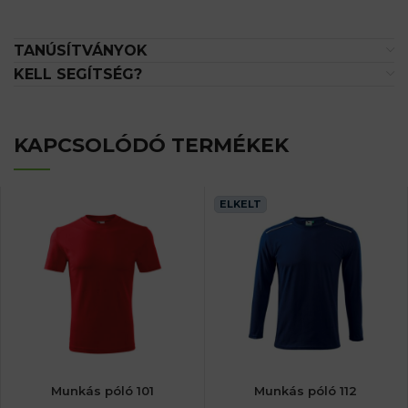
TANÚSÍTVÁNYOK
KELL SEGÍTSÉG?
KAPCSOLÓDÓ TERMÉKEK
ELKELT
Munkás póló 101
Munkás póló 112