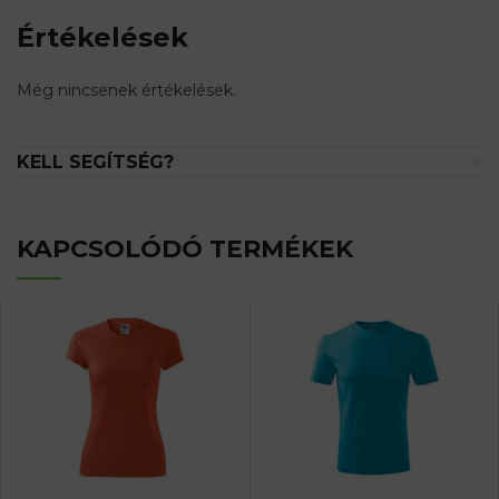
Értékelések
Még nincsenek értékelések.
KELL SEGÍTSÉG?
KAPCSOLÓDÓ TERMÉKEK