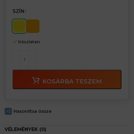
SZÍN
Készleten
KOSÁRBA TESZEM
Hasonlítsa össze
VÉLEMÉNYEK (0)