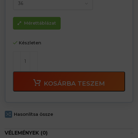
Mérettáblázat
Készleten
KOSÁRBA TESZEM
Hasonlítsa össze
VÉLEMÉNYEK (0)