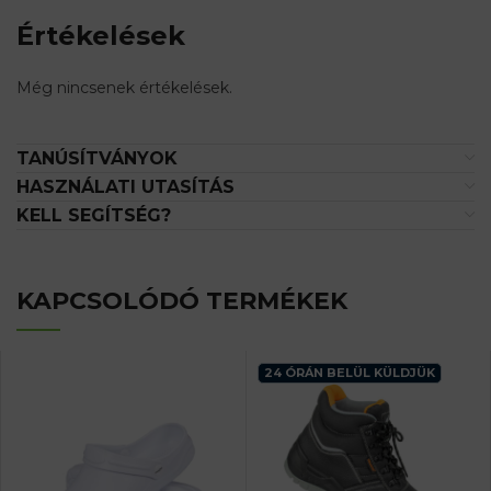
Értékelések
Még nincsenek értékelések.
TANÚSÍTVÁNYOK
HASZNÁLATI UTASÍTÁS
KELL SEGÍTSÉG?
KAPCSOLÓDÓ TERMÉKEK
24 ÓRÁN BELÜL KÜLDJÜK